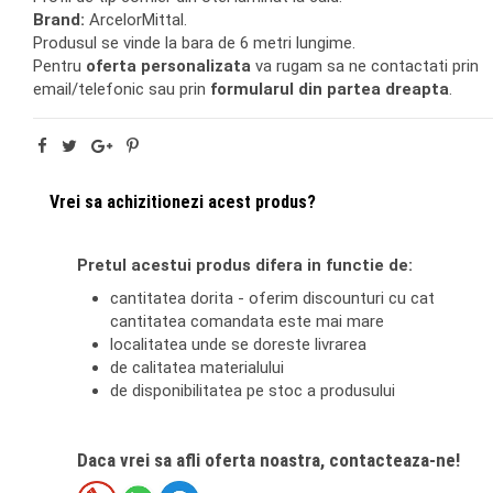
Brand:
ArcelorMittal.
Produsul se vinde la bara de 6 metri lungime.
Pentru
oferta personalizata
va rugam sa ne contactati prin
email/telefonic sau prin
formularul din partea dreapta
.
Vrei sa achizitionezi acest produs?
Pretul acestui produs difera in functie de:
cantitatea dorita - oferim discounturi cu cat
cantitatea comandata este mai mare
localitatea unde se doreste livrarea
de calitatea materialului
de disponibilitatea pe stoc a produsului
Daca vrei sa afli oferta noastra, contacteaza-ne!