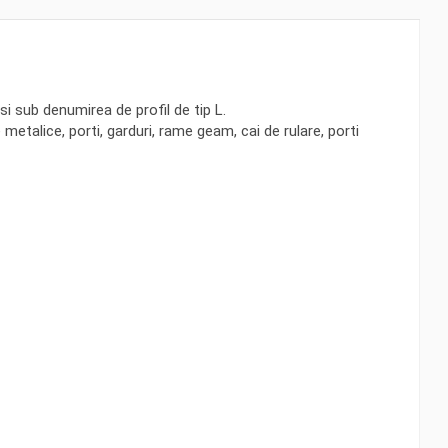
si sub denumirea de profil de tip L.
 metalice, porti, garduri, rame geam, cai de rulare, porti