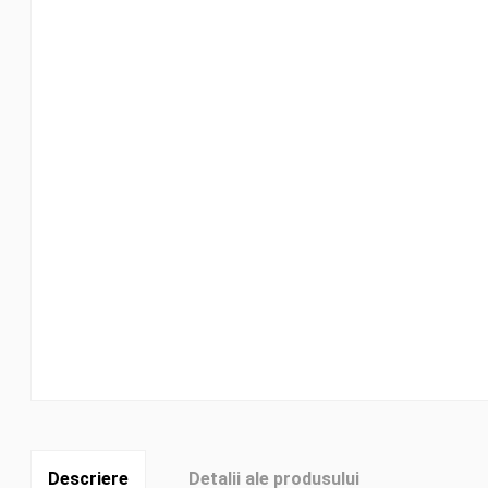
Descriere
Detalii ale produsului