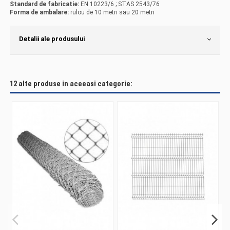
Standard de fabricatie:
EN 10223/6 ; STAS 2543/76
Forma de ambalare:
rulou de 10 metri sau 20 metri
Detalii ale produsului
12 alte produse in aceeasi categorie: