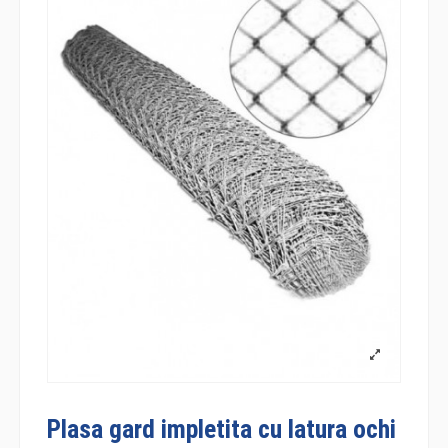
Plasa gard impletita cu latura ochi