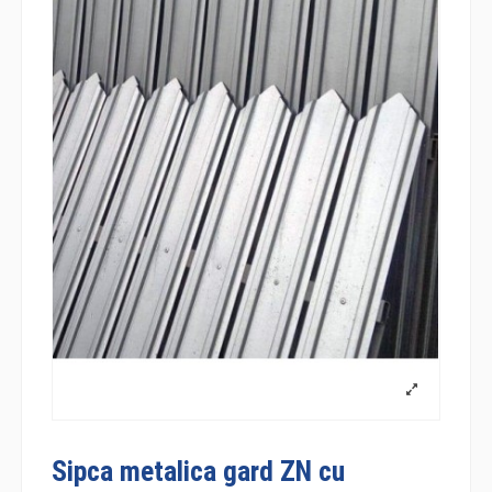
Sipca metalica gard ZN cu